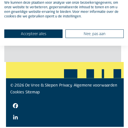
We kunnen deze plaatsen voor analyse van onze bezoekersgegevens, om
onze website te verbeteren, gepersonaliseerde inhoud te tonen en om u
een geweldige website-ervaring te bieden. Voor meer informatie over de
cookies die we gebruiken opent u de instellingen.
Accepteer alles
Nee, pas aan
© 2026 De Vree & Sliepen
Privacy
Algemene voorwaarden
Cookies
Sitemap
Facebook
LinkedIn