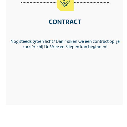
CONTRACT
Nog steeds groen licht? Dan maken we een contract op: je
carrière bij De Vree en Sliepen kan beginnen!