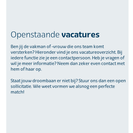
vacatures
Openstaande
Ben jij de vakman of -vrouw die ons team komt
versterken? Hieronder vind je ons vacatureoverzicht. Bij
iedere functie zie je een contactpersoon. Heb je vragen of
wil je meer informatie? Neem dan zeker even contact met
hem of haar op.
Staat jouw droombaan er niet bij? Stuur ons dan een open
sollicitatie. Wie weet vormen we alsnog een perfecte
match!