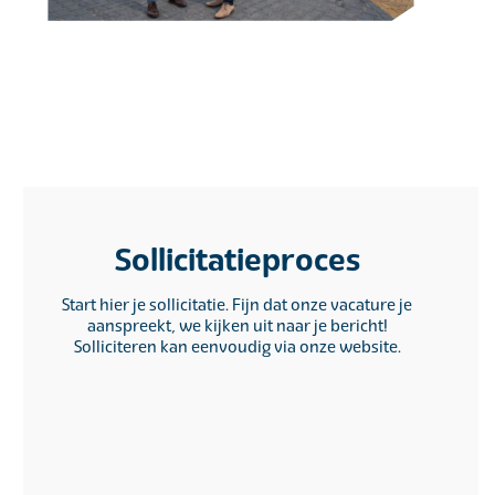
Sollicitatieproces
Start hier je sollicitatie. Fijn dat onze vacature je
aanspreekt, we kijken uit naar je bericht!
Solliciteren kan eenvoudig via onze website.