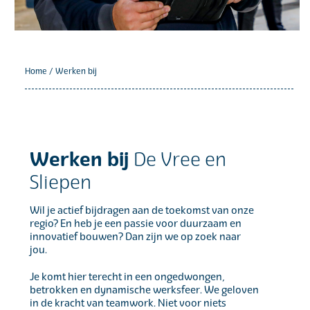
Home
/
Werken bij
Werken bij
De Vree en
Sliepen
Wil je actief bijdragen aan de toekomst van onze
regio? En heb je een passie voor duurzaam en
innovatief bouwen? Dan zijn we op zoek naar
jou.
Je komt hier terecht in een ongedwongen,
betrokken en dynamische werksfeer. We geloven
in de kracht van teamwork. Niet voor niets