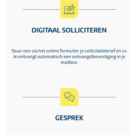
DIGITAAL SOLLICITEREN
Stuur ons via het online formulier je sollicitatiebrief en cv.
Je ontvangt automatisch een ontvangstbevestiging in je
mailbox.
GESPREK