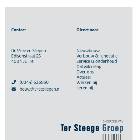
Contact
Direct naar
De Vree en Sliepen
Nieuwbouw
Edisonstraat 25
Verbouw & renovatie
4004 JL Tiel
Service & onderhoud
Ontwikkeling
Over ons
Actueel
(0344) 636960
Werken bij
Leren bij
bouw@vreesliepen.nl