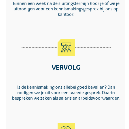
Binnen een week na de sluitingstermijn hoor je of we je
uitnodigen voor een kennismakingsgesprek bij ons op
kantoor.
VERVOLG
Is de kennismaking ons allebei goed bevallen? Dan
nodigen we je uit voor een tweede gesprek. Daarin
bespreken we zaken als salaris en arbeidsvoorwaarden.