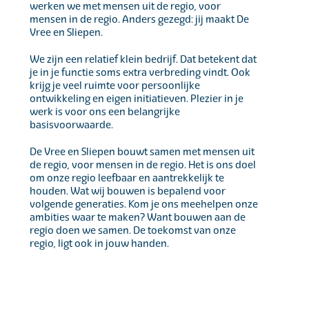
werken we met mensen uit de regio, voor
mensen in de regio. Anders gezegd: jij maakt De
Vree en Sliepen.
We zijn een relatief klein bedrijf. Dat betekent dat
je in je functie soms extra verbreding vindt. Ook
krijg je veel ruimte voor persoonlijke
ontwikkeling en eigen initiatieven. Plezier in je
werk is voor ons een belangrijke
basisvoorwaarde.
De Vree en Sliepen bouwt samen met mensen uit
de regio, voor mensen in de regio. Het is ons doel
om onze regio leefbaar en aantrekkelijk te
houden. Wat wij bouwen is bepalend voor
volgende generaties. Kom je ons meehelpen onze
ambities waar te maken? Want bouwen aan de
regio doen we samen. De toekomst van onze
regio, ligt ook in jouw handen.