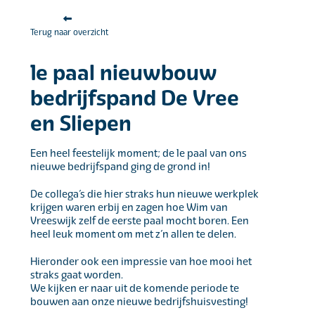
Terug naar overzicht
1e paal nieuwbouw
bedrijfspand De Vree
en Sliepen
Een heel feestelijk moment; de 1e paal van ons
nieuwe bedrijfspand ging de grond in!
De collega’s die hier straks hun nieuwe werkplek
krijgen waren erbij en zagen hoe Wim van
Vreeswijk zelf de eerste paal mocht boren. Een
heel leuk moment om met z’n allen te delen.
Hieronder ook een impressie van hoe mooi het
straks gaat worden.
We kijken er naar uit de komende periode te
bouwen aan onze nieuwe bedrijfshuisvesting!