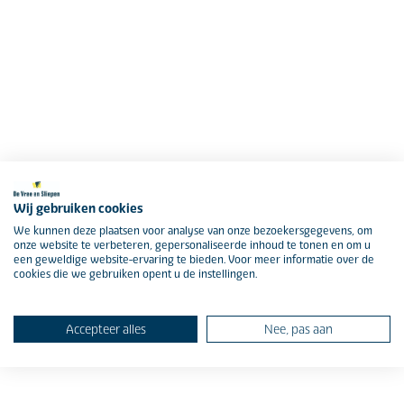
Wij gebruiken cookies
We kunnen deze plaatsen voor analyse van onze bezoekersgegevens, om
onze website te verbeteren, gepersonaliseerde inhoud te tonen en om u
een geweldige website-ervaring te bieden. Voor meer informatie over de
cookies die we gebruiken opent u de instellingen.
Accepteer alles
Nee, pas aan