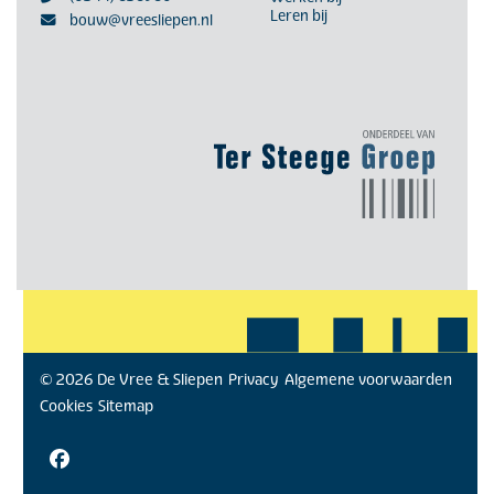
Leren bij
bouw@vreesliepen.nl
© 2026 De Vree & Sliepen
Privacy
Algemene voorwaarden
Cookies
Sitemap
Facebook