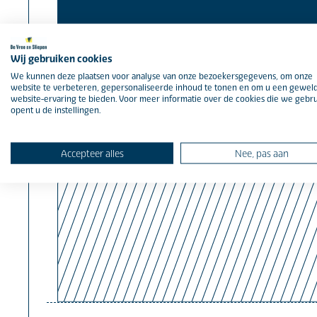
Wij gebruiken cookies
We kunnen deze plaatsen voor analyse van onze bezoekersgegevens, om onze
website te verbeteren, gepersonaliseerde inhoud te tonen en om u een gewel
website-ervaring te bieden. Voor meer informatie over de cookies die we gebr
opent u de instellingen.
Accepteer alles
Nee, pas aan