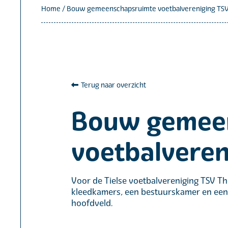
Home
/
Bouw gemeenschapsruimte voetbalvereniging TSV 
Terug naar overzicht
Bouw gemee
voetbalveren
Voor de Tielse voetbalvereniging TSV 
kleedkamers, een bestuurskamer en een 
hoofdveld.