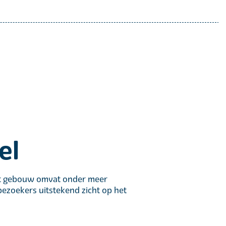
el
et gebouw omvat onder meer
ezoekers uitstekend zicht op het