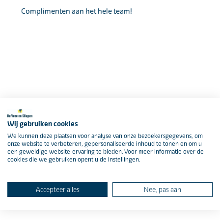
Complimenten aan het hele team!
Wij gebruiken cookies
We kunnen deze plaatsen voor analyse van onze bezoekersgegevens, om
onze website te verbeteren, gepersonaliseerde inhoud te tonen en om u
een geweldige website-ervaring te bieden. Voor meer informatie over de
cookies die we gebruiken opent u de instellingen.
Accepteer alles
Nee, pas aan