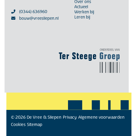
Over ons
Actueel
(0344) 636960
Werken bij
Leren bij
bouw@vreesliepen.nl
© 2026 De Vree & Sliepen
Privacy
Algemene voorwaarden
Cookies
Sitemap