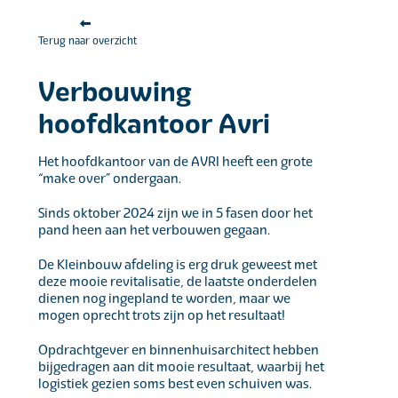
Terug naar overzicht
Verbouwing
hoofdkantoor Avri
Het hoofdkantoor van de AVRI heeft een grote
“make over” ondergaan.
Sinds oktober 2024 zijn we in 5 fasen door het
pand heen aan het verbouwen gegaan.
De Kleinbouw afdeling is erg druk geweest met
deze mooie revitalisatie, de laatste onderdelen
dienen nog ingepland te worden, maar we
mogen oprecht trots zijn op het resultaat!
Opdrachtgever en binnenhuisarchitect hebben
bijgedragen aan dit mooie resultaat, waarbij het
logistiek gezien soms best even schuiven was.