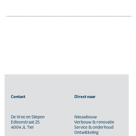
Contact
Direct naar
De Vree en Sliepen
Nieuwbouw
Edisonstraat 25
Verbouw & renovatie
4004 JL Tiel
Service & onderhoud
Ontwikkeling