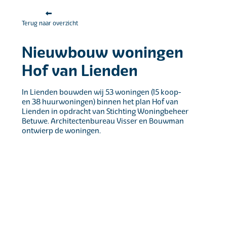
Terug naar overzicht
Nieuwbouw woningen
Hof van Lienden
In Lienden bouwden wij 53 woningen (15 koop-
en 38 huurwoningen) binnen het plan Hof van
Lienden in opdracht van Stichting Woningbeheer
Betuwe. Architectenbureau Visser en Bouwman
ontwierp de woningen.