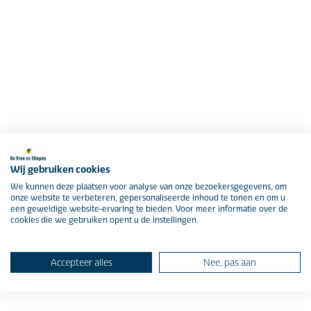
Wij gebruiken cookies
We kunnen deze plaatsen voor analyse van onze bezoekersgegevens, om
onze website te verbeteren, gepersonaliseerde inhoud te tonen en om u
een geweldige website-ervaring te bieden. Voor meer informatie over de
cookies die we gebruiken opent u de instellingen.
Accepteer alles
Nee, pas aan