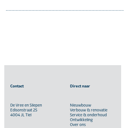
Contact
Direct naar
De Vree en Sliepen
Nieuwbouw
Edisonstraat 25
Verbouw & renovatie
4004 JL Tiel
Service & onderhoud
Ontwikkeling
Over ons