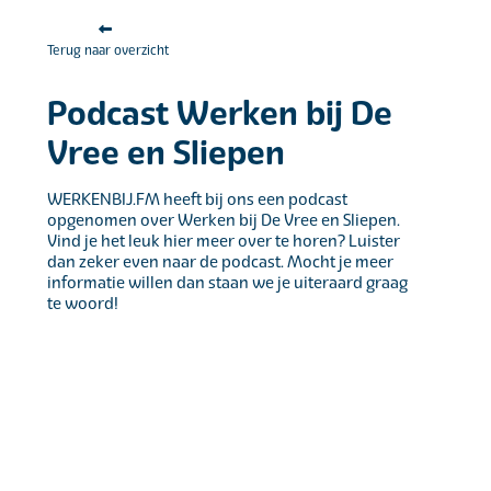
Terug naar overzicht
Podcast Werken bij De
Vree en Sliepen
WERKENBIJ.FM heeft bij ons een podcast
opgenomen over Werken bij De Vree en Sliepen.
Vind je het leuk hier meer over te horen? Luister
dan zeker even naar de podcast. Mocht je meer
informatie willen dan staan we je uiteraard graag
te woord!