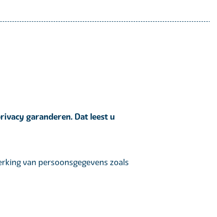
rivacy garanderen. Dat leest u
werking van persoonsgegevens zoals