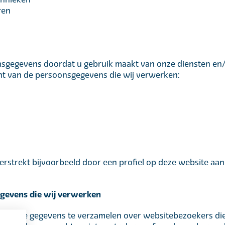
ren
sgegevens doordat u gebruik maakt van onze diensten en/
cht van de persoonsgegevens die wij verwerken:
erstrekt bijvoorbeeld door een profiel op deze website aan
egevens die wij verwerken
intentie gegevens te verzamelen over websitebezoekers die jo