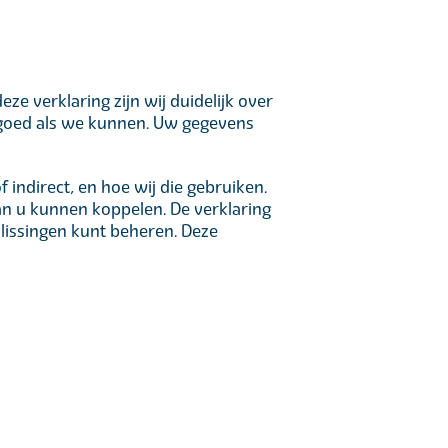
e verklaring zijn wij duidelijk over
goed als we kunnen. Uw gegevens
 indirect, en hoe wij die gebruiken.
an u kunnen koppelen. De verklaring
lissingen kunt beheren. Deze