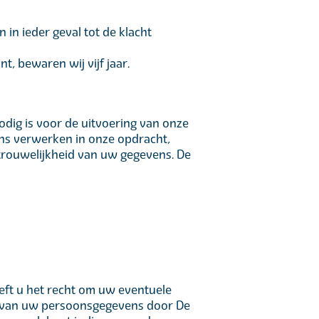
in ieder geval tot de klacht
 bewaren wij vijf jaar.
odig is voor de uitvoering van onze
ens verwerken in onze opdracht,
trouwelijkheid van uw gegevens. De
eeft u het recht om uw eventuele
g van uw persoonsgegevens door De