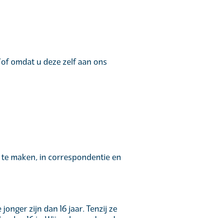
of omdat u deze zelf aan ons
 te maken, in correspondentie en
nger zijn dan 16 jaar. Tenzij ze