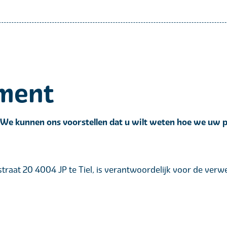
ement
 We kunnen ons voorstellen dat u wilt weten hoe we uw p
traat 20 4004 JP te Tiel, is verantwoordelijk voor de ver