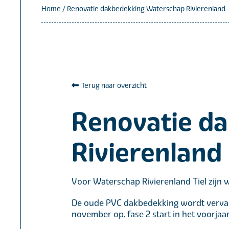
Home
/
Renovatie dakbedekking Waterschap Rivierenland
Terug naar overzicht
Renovatie d
Rivierenland
Voor Waterschap Rivierenland Tiel zijn 
De oude PVC dakbedekking wordt vervang
november op, fase 2 start in het voorjaa