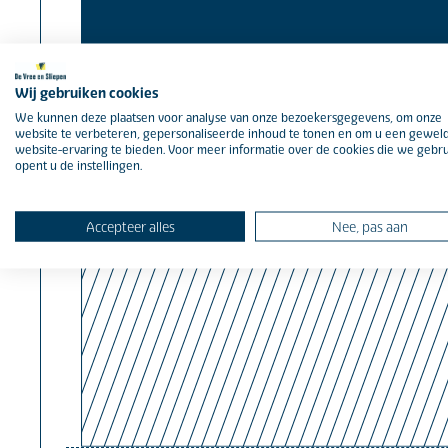
Wij gebruiken cookies
We kunnen deze plaatsen voor analyse van onze bezoekersgegevens, om onze
website te verbeteren, gepersonaliseerde inhoud te tonen en om u een gewel
website-ervaring te bieden. Voor meer informatie over de cookies die we gebr
opent u de instellingen.
Accepteer alles
Nee, pas aan