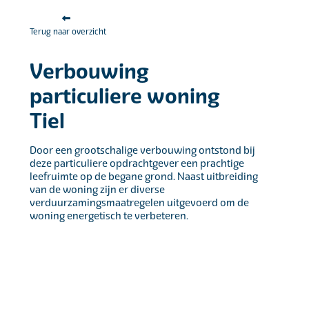
Terug naar overzicht
Verbouwing
particuliere woning
Tiel
Door een grootschalige verbouwing ontstond bij
deze particuliere opdrachtgever een prachtige
leefruimte op de begane grond. Naast uitbreiding
van de woning zijn er diverse
verduurzamingsmaatregelen uitgevoerd om de
woning energetisch te verbeteren.