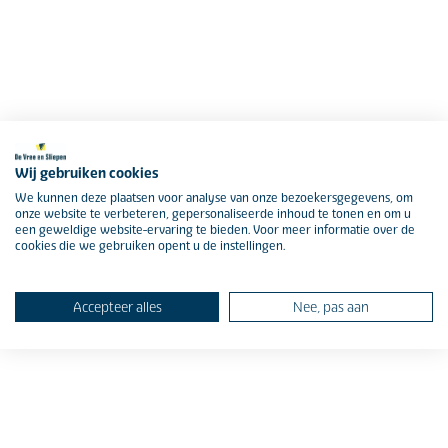
Wij gebruiken cookies
We kunnen deze plaatsen voor analyse van onze bezoekersgegevens, om
onze website te verbeteren, gepersonaliseerde inhoud te tonen en om u
een geweldige website-ervaring te bieden. Voor meer informatie over de
cookies die we gebruiken opent u de instellingen.
Accepteer alles
Nee, pas aan