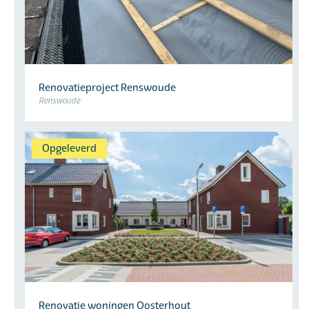
Renovatieproject Renswoude
Renswoude
Opgeleverd
Renovatie woningen Oosterhout