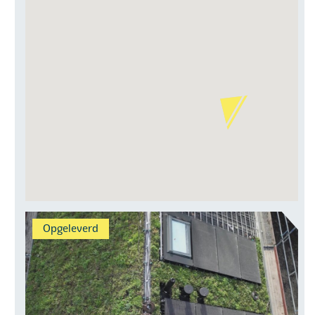
Opgeleverd