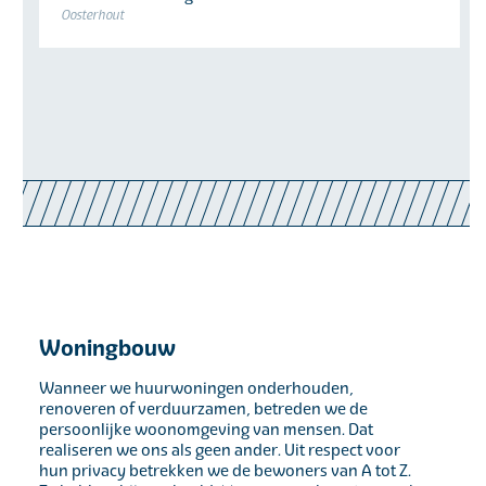
Oosterhout
Woningbouw
Wanneer we huurwoningen onderhouden,
renoveren of verduurzamen, betreden we de
persoonlijke woonomgeving van mensen. Dat
realiseren we ons als geen ander. Uit respect voor
hun privacy betrekken we de bewoners van A tot Z.