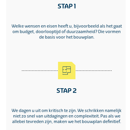
STAP 1
Welke wensen en eisen heeft u, bijvoorbeeld als het gaat
om budget, doorlooptijd of duurzaamheid? Die vormen
de basis voor het bouwplan.
STAP 2
We dagen u uit om kritisch te zijn. We schrikken namelijk
niet zo snel van uitdagingen en complexiteit. Pas als we
allebei tevreden zijn, maken we het bouwplan definitief.