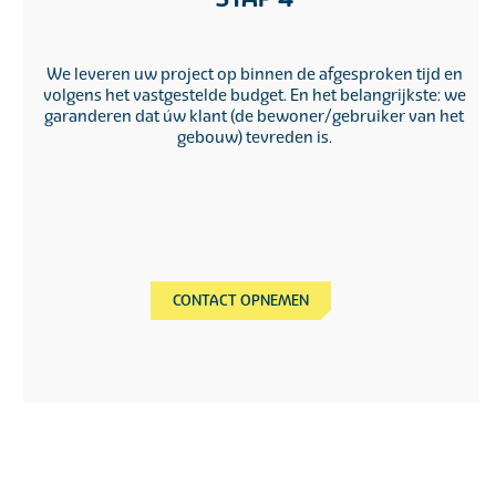
We leveren uw project op binnen de afgesproken tijd en
volgens het vastgestelde budget. En het belangrijkste: we
garanderen dat úw klant (de bewoner/gebruiker van het
gebouw) tevreden is.
CONTACT OPNEMEN