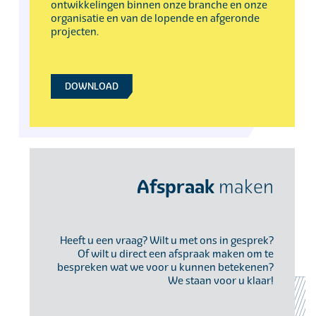
ontwikkelingen binnen onze branche en onze
organisatie en van de lopende en afgeronde
projecten.
DOWNLOAD
Afspraak
maken
Heeft u een vraag? Wilt u met ons in gesprek?
Of wilt u direct een afspraak maken om te
bespreken wat we voor u kunnen betekenen?
We staan voor u klaar!