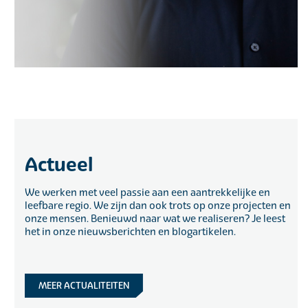
Actueel
We werken met veel passie aan een aantrekkelijke en
leefbare regio. We zijn dan ook trots op onze projecten en
onze mensen. Benieuwd naar wat we realiseren? Je leest
het in onze nieuwsberichten en blogartikelen.
MEER ACTUALITEITEN