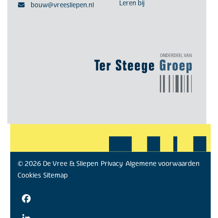
Leren bij
bouw@vreesliepen.nl
© 2026 De Vree & Sliepen
Privacy
Algemene voorwaarden
Cookies
Sitemap
Facebook