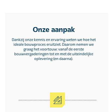
Onze aanpak
Dankzij onze kennis en ervaring weten we hoe het
ideale bouwproces eruitziet. Daarom nemen we
graag het voortouw: vanaf de eerste
bouwvergaderingen tot en met de uiteindelijke
oplevering (en daarna).