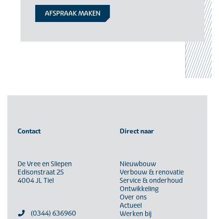
AFSPRAAK MAKEN
Contact
Direct naar
De Vree en Sliepen
Nieuwbouw
Edisonstraat 25
Verbouw & renovatie
4004 JL Tiel
Service & onderhoud
Ontwikkeling
Over ons
Actueel
(0344) 636960
Werken bij