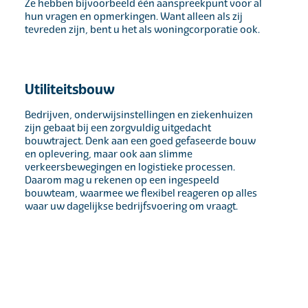
Ze hebben bijvoorbeeld één aanspreekpunt voor al
hun vragen en opmerkingen. Want alleen als zij
tevreden zijn, bent u het als woningcorporatie ook.
Utiliteitsbouw
Bedrijven, onderwijsinstellingen en ziekenhuizen
zijn gebaat bij een zorgvuldig uitgedacht
bouwtraject. Denk aan een goed gefaseerde bouw
en oplevering, maar ook aan slimme
verkeersbewegingen en logistieke processen.
Daarom mag u rekenen op een ingespeeld
bouwteam, waarmee we flexibel reageren op alles
waar uw dagelijkse bedrijfsvoering om vraagt.