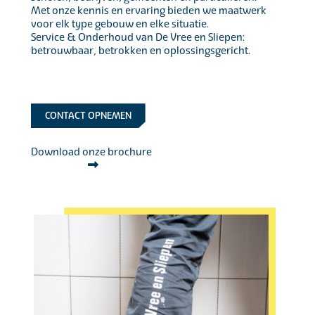
Met onze kennis en ervaring bieden we maatwerk
voor elk type gebouw en elke situatie.
Service & Onderhoud van De Vree en Sliepen:
betrouwbaar, betrokken en oplossingsgericht.
CONTACT OPNEMEN
Download onze brochure