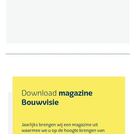
magazine
Download
Bouwvisie
Jaarlijks brengen wij een magazine uit
waarmee we u op de hoogte brengen van