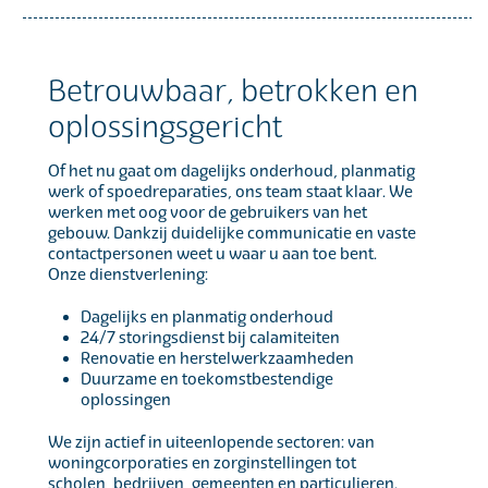
Betrouwbaar, betrokken en
oplossingsgericht
Of het nu gaat om dagelijks onderhoud, planmatig
werk of spoedreparaties, ons team staat klaar. We
werken met oog voor de gebruikers van het
gebouw. Dankzij duidelijke communicatie en vaste
contactpersonen weet u waar u aan toe bent.
Onze dienstverlening:
Dagelijks en planmatig onderhoud
24/7 storingsdienst bij calamiteiten
Renovatie en herstelwerkzaamheden
Duurzame en toekomstbestendige
oplossingen
We zijn actief in uiteenlopende sectoren: van
woningcorporaties en zorginstellingen tot
scholen, bedrijven, gemeenten en particulieren.