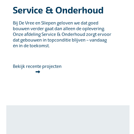
Service & Onderhoud
Bij De Vree en Sliepen geloven we dat goed
bouwen verder gaat dan alleen de oplevering.
Onze afdeling Service & Onderhoud zorgt ervoor
dat gebouwen in topconditie blijven – vandaag
én in de toekomst.
Bekijk recente projecten