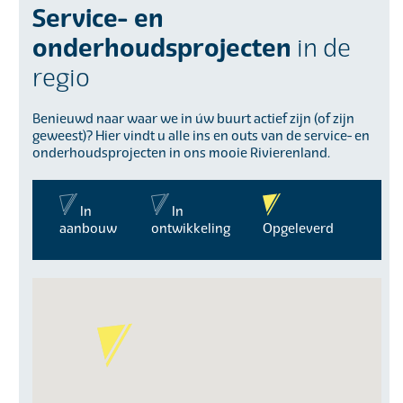
Service- en
onderhoudsprojecten
in de
regio
Benieuwd naar waar we in úw buurt actief zijn (of zijn
geweest)? Hier vindt u alle ins en outs van de service- en
onderhoudsprojecten in ons mooie Rivierenland.
In
In
aanbouw
ontwikkeling
Opgeleverd